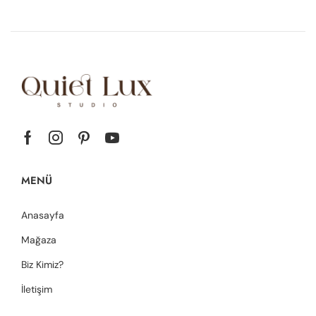
MENÜ
Anasayfa
Mağaza
Biz Kimiz?
İletişim