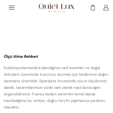
Ölçü Alma Rehberi
Koleksiyonlarımızda kullandığımız zarif kesimler ve doğal
dokuların üzerinizde kusursuz durması için bedeninizi doğru
tanımanız önemlidir. Siparişiniz öncesinde vücut ölçülerinizi
alarak, tasarımlarımızın sizde tam olarak nasıl duracağını
öngörebilirsiniz. Fransız beden sistemini temel alarak
hazırladığımız bu rehber, doğru tercihi yapmanıza yardımcı
olacaktır.