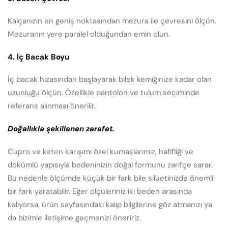
Kalçanızın en geniş noktasından mezura ile çevresini ölçün.
Mezuranın yere paralel olduğundan emin olun.
4. İç Bacak Boyu
İç bacak hizasından başlayarak bilek kemiğinize kadar olan
uzunluğu ölçün. Özellikle pantolon ve tulum seçiminde
referans alınması önerilir.
Doğallıkla şekillenen zarafet.
Cupro ve keten karışımı özel kumaşlarımız, hafifliği ve
dökümlü yapısıyla bedeninizin doğal formunu zarifçe sarar.
Bu nedenle ölçümde küçük bir fark bile silüetinizde önemli
bir fark yaratabilir. Eğer ölçüleriniz iki beden arasında
kalıyorsa, ürün sayfasındaki kalıp bilgilerine göz atmanızı ya
da bizimle iletişime geçmenizi öneririz.