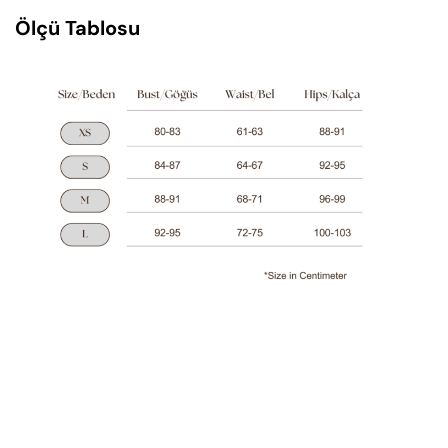
Ölçü Tablosu